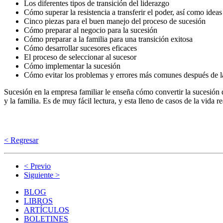
Los diferentes tipos de transición del liderazgo
Cómo superar la resistencia a transferir el poder, así como ideas
Cinco piezas para el buen manejo del proceso de sucesión
Cómo preparar al negocio para la sucesión
Cómo preparar a la familia para una transición exitosa
Cómo desarrollar sucesores eficaces
El proceso de seleccionar al sucesor
Cómo implementar la sucesión
Cómo evitar los problemas y errores más comunes después de l
Sucesión en la empresa familiar le enseña cómo convertir la sucesión
y la familia. Es de muy fácil lectura, y esta lleno de casos de la vida re
< Regresar
< Previo
Siguiente >
BLOG
LIBROS
ARTÍCULOS
BOLETINES