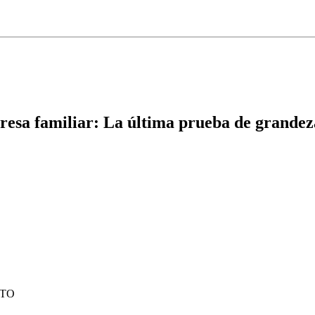
resa familiar: La última prueba de grandez
ITO