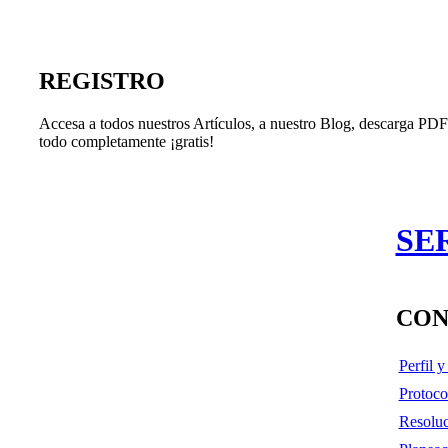
REGISTRO
Accesa a todos nuestros Artículos, a nuestro Blog, descarga PDF'
todo completamente ¡gratis!
SE
CON
Perfil 
Protoco
Resoluc