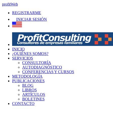
profitWeb
REGISTRARME
INICIAR SESIÓN
INICIO
¿QUIÉNES SOMOS?
SERVICIOS
CONSULTORÍA
AUTODIAGNÓSTICO
CONFERENCIAS Y CURSOS
METODOLOGÍA
PUBLICACIONES
BLOG
LIBROS
ARTÍCULOS
BOLETINES
CONTACTO