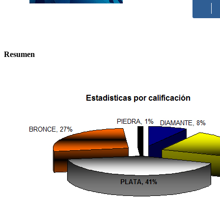
Resumen