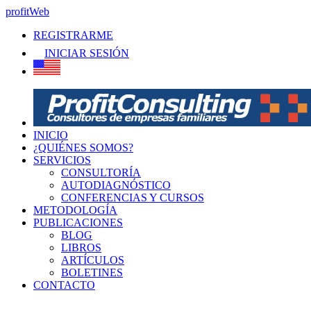
profitWeb
REGISTRARME
INICIAR SESIÓN
INICIO
¿QUIÉNES SOMOS?
SERVICIOS
CONSULTORÍA
AUTODIAGNÓSTICO
CONFERENCIAS Y CURSOS
METODOLOGÍA
PUBLICACIONES
BLOG
LIBROS
ARTÍCULOS
BOLETINES
CONTACTO