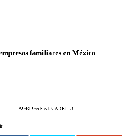
empresas familiares en México
AGREGAR AL CARRITO
ir