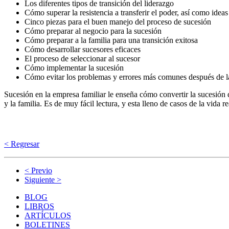
Los diferentes tipos de transición del liderazgo
Cómo superar la resistencia a transferir el poder, así como ideas
Cinco piezas para el buen manejo del proceso de sucesión
Cómo preparar al negocio para la sucesión
Cómo preparar a la familia para una transición exitosa
Cómo desarrollar sucesores eficaces
El proceso de seleccionar al sucesor
Cómo implementar la sucesión
Cómo evitar los problemas y errores más comunes después de l
Sucesión en la empresa familiar le enseña cómo convertir la sucesión
y la familia. Es de muy fácil lectura, y esta lleno de casos de la vida re
< Regresar
< Previo
Siguiente >
BLOG
LIBROS
ARTÍCULOS
BOLETINES