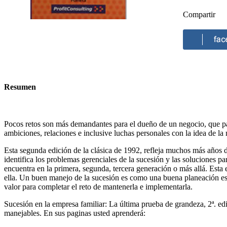
Compartir
Resumen
Pocos retos son más demandantes para el dueño de un negocio, que pasa
ambiciones, relaciones e inclusive luchas personales con la idea de la
Esta segunda edición de la clásica de 1992, refleja muchos más años d
identifica los problemas gerenciales de la sucesión y las soluciones p
encuentra en la primera, segunda, tercera generación o más allá. Esta
ella. Un buen manejo de la sucesión es como una buena planeación est
valor para completar el reto de mantenerla e implementarla.
Sucesión en la empresa familiar: La última prueba de grandeza, 2ª. e
manejables. En sus paginas usted aprenderá: