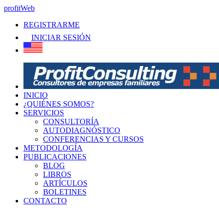
profitWeb
REGISTRARME
INICIAR SESIÓN
INICIO
¿QUIÉNES SOMOS?
SERVICIOS
CONSULTORÍA
AUTODIAGNÓSTICO
CONFERENCIAS Y CURSOS
METODOLOGÍA
PUBLICACIONES
BLOG
LIBROS
ARTÍCULOS
BOLETINES
CONTACTO