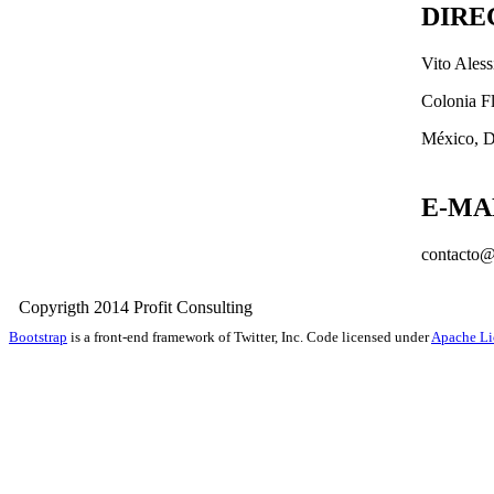
DIRE
Vito Ales
Colonia F
México, D
E-MA
contacto@
Copyrigth 2014 Profit Consult
Bootstrap
is a front-end framework of Twitter, Inc. Code licensed under
Apache Li