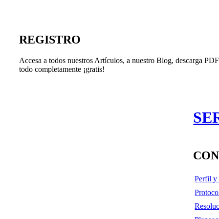
REGISTRO
Accesa a todos nuestros Artículos, a nuestro Blog, descarga PDF'
todo completamente ¡gratis!
SE
CON
Perfil 
Protoco
Resoluc