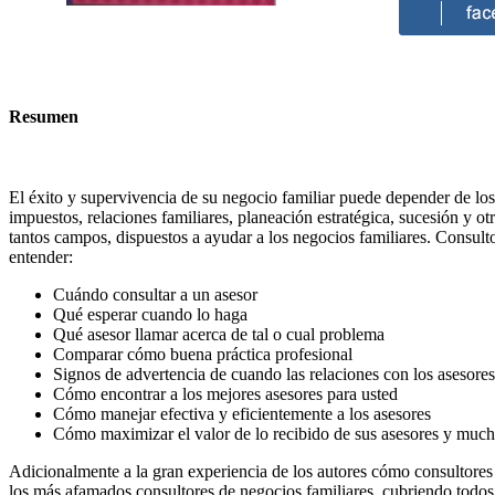
Resumen
El éxito y supervivencia de su negocio familiar puede depender de los 
impuestos, relaciones familiares, planeación estratégica, sucesión y o
tantos campos, dispuestos a ayudar a los negocios familiares. Consult
entender:
Cuándo consultar a un asesor
Qué esperar cuando lo haga
Qué asesor llamar acerca de tal o cual problema
Comparar cómo buena práctica profesional
Signos de advertencia de cuando las relaciones con los asesore
Cómo encontrar a los mejores asesores para usted
Cómo manejar efectiva y eficientemente a los asesores
Cómo maximizar el valor de lo recibido de sus asesores y mu
Adicionalmente a la gran experiencia de los autores cómo consultores d
los más afamados consultores de negocios familiares, cubriendo todos