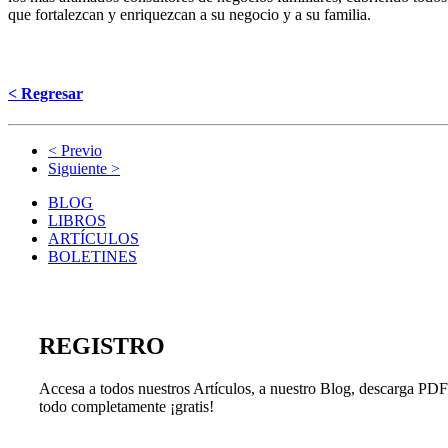
que fortalezcan y enriquezcan a su negocio y a su familia.
< Regresar
< Previo
Siguiente >
BLOG
LIBROS
ARTÍCULOS
BOLETINES
REGISTRO
Accesa a todos nuestros Artículos, a nuestro Blog, descarga PDF'
todo completamente ¡gratis!