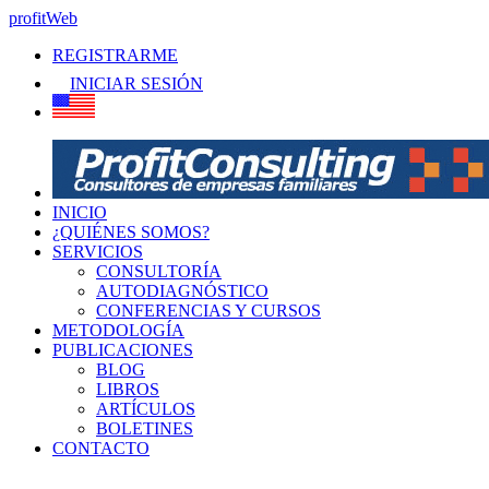
profitWeb
REGISTRARME
INICIAR SESIÓN
INICIO
¿QUIÉNES SOMOS?
SERVICIOS
CONSULTORÍA
AUTODIAGNÓSTICO
CONFERENCIAS Y CURSOS
METODOLOGÍA
PUBLICACIONES
BLOG
LIBROS
ARTÍCULOS
BOLETINES
CONTACTO