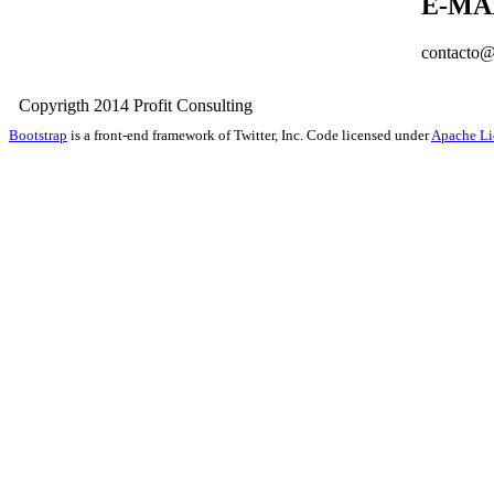
E-MA
contacto@
Copyrigth 2014 Profit Consult
Bootstrap
is a front-end framework of Twitter, Inc. Code licensed under
Apache Li