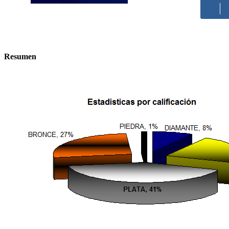
Resumen