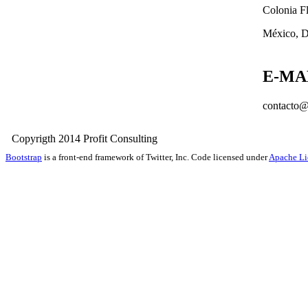
Colonia F
México, D
E-MA
contacto@
Copyrigth 2014 Profit Consult
Bootstrap
is a front-end framework of Twitter, Inc. Code licensed under
Apache Li