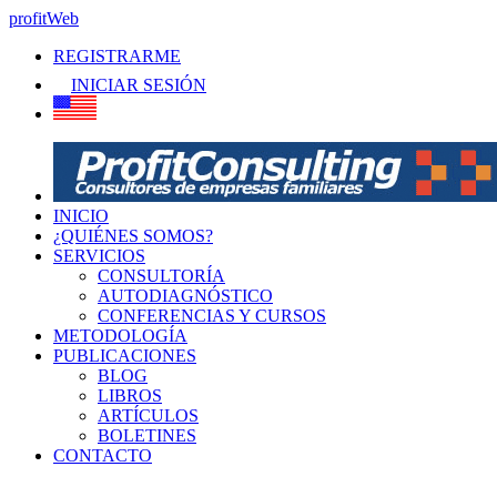
profitWeb
REGISTRARME
INICIAR SESIÓN
INICIO
¿QUIÉNES SOMOS?
SERVICIOS
CONSULTORÍA
AUTODIAGNÓSTICO
CONFERENCIAS Y CURSOS
METODOLOGÍA
PUBLICACIONES
BLOG
LIBROS
ARTÍCULOS
BOLETINES
CONTACTO